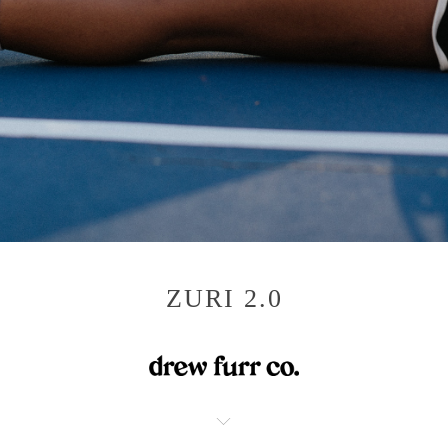
ZURI 2.0